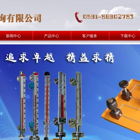
新闻中心
产品中心
客户服务
下载中心