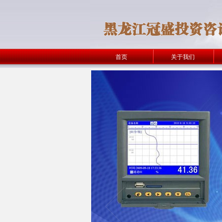
首页
关于我们